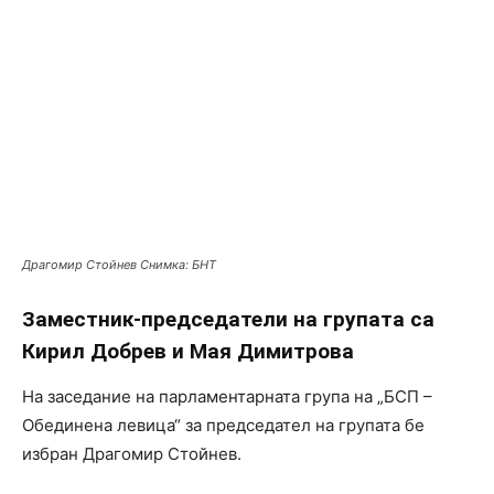
Драгомир Стойнев Снимка: БНТ
Заместник-председатели на групата са
Кирил Добрев и Мая Димитрова
На заседание на парламентарната група на „БСП –
Обединена левица“ за председател на групата бе
избран Драгомир Стойнев.