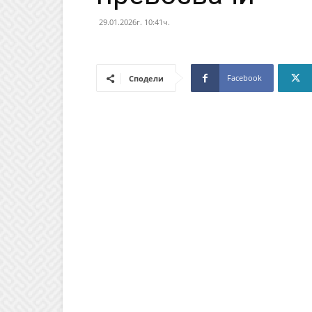
29.01.2026г. 10:41ч.
Facebook
Сподели