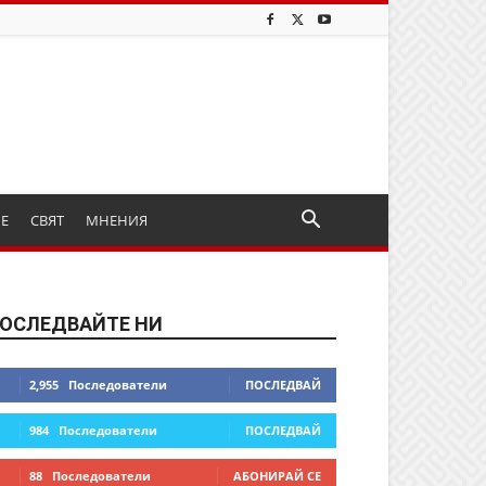
ИЕ
СВЯТ
МНЕНИЯ
ОСЛЕДВАЙТЕ НИ
2,955
Последователи
ПОСЛЕДВАЙ
984
Последователи
ПОСЛЕДВАЙ
88
Последователи
АБОНИРАЙ СЕ