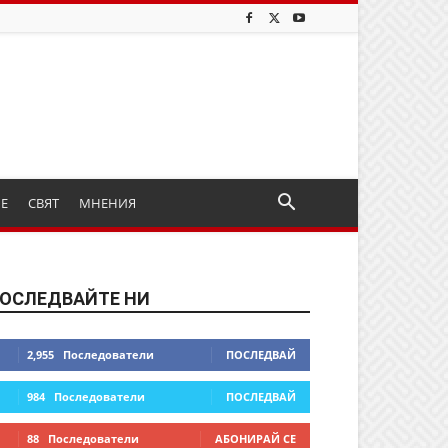
ИЕ
СВЯТ
МНЕНИЯ
ОСЛЕДВАЙТЕ НИ
2,955
Последователи
ПОСЛЕДВАЙ
984
Последователи
ПОСЛЕДВАЙ
88
Последователи
АБОНИРАЙ СЕ