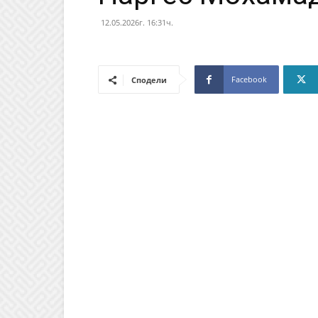
12.05.2026г. 16:31ч.
Facebook
Сподели