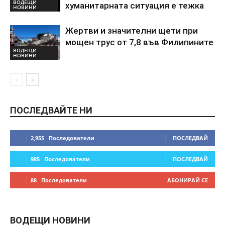
ВОДЕЩИ
хуманитарната ситуация е тежка
НОВИНИ
Жертви и значителни щети при
мощен трус от 7,8 във Филипините
ВОДЕЩИ
НОВИНИ
ПОСЛЕДВАЙТЕ НИ
2,955
Последователи
ПОСЛЕДВАЙ
985
Последователи
ПОСЛЕДВАЙ
88
Последователи
АБОНИРАЙ СЕ
ВОДЕЩИ НОВИНИ