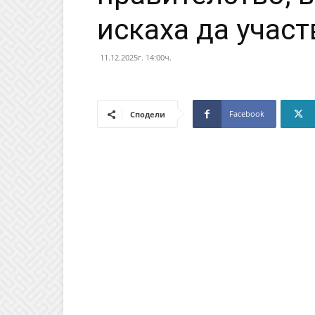
искаха да участ
11.12.2025г. 14:00ч.
Facebook
Сподели