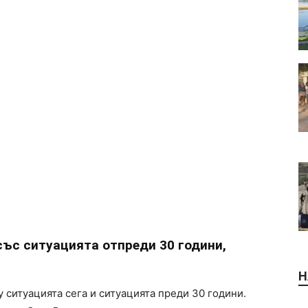
ъс ситуацията отпреди 30 години,
Н
 ситуацията сега и ситуацията преди 30 години.