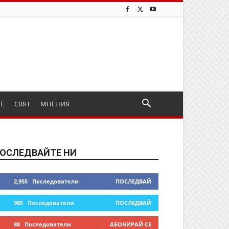
ИЕ
СВЯТ
МНЕНИЯ
ОСЛЕДВАЙТЕ НИ
2,955
Последователи
ПОСЛЕДВАЙ
985
Последователи
ПОСЛЕДВАЙ
88
Последователи
АБОНИРАЙ СЕ