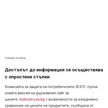
Снимка: pixabay
Достъпът до информация се осъществява
с опростени стъпки
Комисията за защита на потребителите (КЗП) пусна
новата версия на държавния сайт за
цените
kolkostruva.bg
с възможности за ежедневно
сравнение на цените на продуктите, съобщиха от