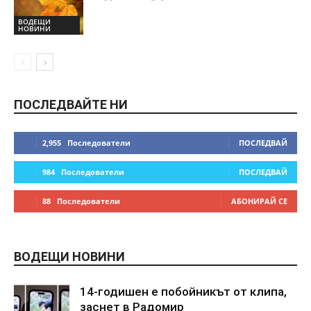
ВОДЕЩИ
НОВИНИ
ПОСЛЕДВАЙТЕ НИ
2,955
Последователи
ПОСЛЕДВАЙ
984
Последователи
ПОСЛЕДВАЙ
88
Последователи
АБОНИРАЙ СЕ
ВОДЕЩИ НОВИНИ
14-годишен е побойникът от клипа,
заснет в Радомир