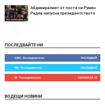
Абдикиралият от поста си Румен
Радев напусна президентството
Без категория
ПОСЛЕДВАЙТЕ НИ
2,955
Последователи
ПОСЛЕДВАЙ
984
Последователи
ПОСЛЕДВАЙ
88
Последователи
АБОНИРАЙ СЕ
ВОДЕЩИ НОВИНИ