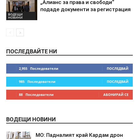
„Алианс за права и свободи“
подаде документи за регистрация
ВОДЕЩИ
НОВИНИ
ПОСЛЕДВАЙТЕ НИ
2,955
Последователи
ПОСЛЕДВАЙ
985
Последователи
ПОСЛЕДВАЙ
88
Последователи
АБОНИРАЙ СЕ
ВОДЕЩИ НОВИНИ
МО: Падналият край Кардам дрон