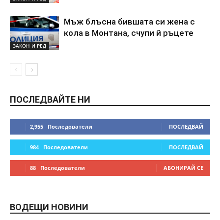
Мъж блъсна бившата си жена с
кола в Монтана, счупи й ръцете
ЗАКОН И РЕД
ПОСЛЕДВАЙТЕ НИ
2,955
Последователи
ПОСЛЕДВАЙ
984
Последователи
ПОСЛЕДВАЙ
88
Последователи
АБОНИРАЙ СЕ
ВОДЕЩИ НОВИНИ