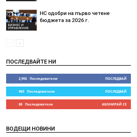
НС одобри на първо четене
бюджета за 2026 г.
БИЗНЕС И
УПРАВЛЕНИЕ
ПОСЛЕДВАЙТЕ НИ
2,955
Последователи
ПОСЛЕДВАЙ
983
Последователи
ПОСЛЕДВАЙ
88
Последователи
АБОНИРАЙ СЕ
ВОДЕЩИ НОВИНИ