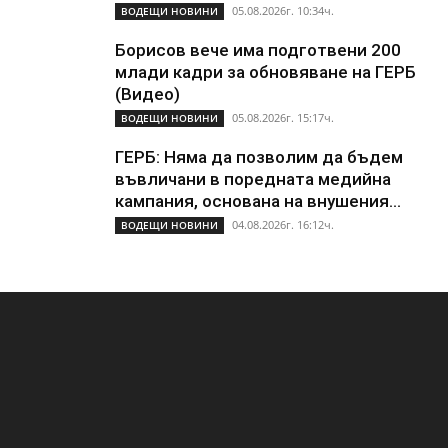
05.08.2026г. 10:34ч.
ВОДЕЩИ НОВИНИ
Борисов вече има подготвени 200
млади кадри за обновяване на ГЕРБ
(Видео)
05.08.2026г. 15:17ч.
ВОДЕЩИ НОВИНИ
ГЕРБ: Няма да позволим да бъдем
въвличани в поредната медийна
кампания, основана на внушения...
04.08.2026г. 16:12ч.
ВОДЕЩИ НОВИНИ