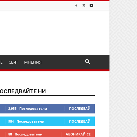
ИЕ
СВЯТ
МНЕНИЯ
ОСЛЕДВАЙТЕ НИ
2,955
Последователи
ПОСЛЕДВАЙ
984
Последователи
ПОСЛЕДВАЙ
88
Последователи
АБОНИРАЙ СЕ