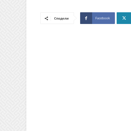
Facebook
Сподели