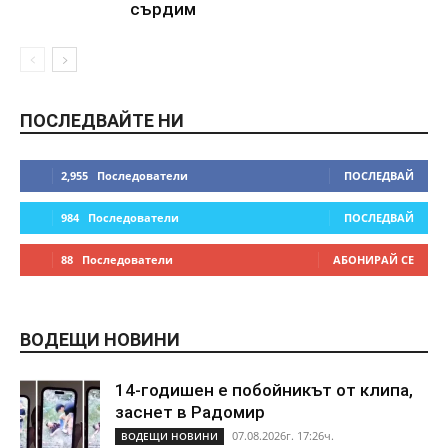
сърдим
ПОСЛЕДВАЙТЕ НИ
2,955
Последователи
ПОСЛЕДВАЙ
984
Последователи
ПОСЛЕДВАЙ
88
Последователи
АБОНИРАЙ СЕ
ВОДЕЩИ НОВИНИ
14-годишен е побойникът от клипа,
заснет в Радомир
07.08.2026г. 17:26ч.
ВОДЕЩИ НОВИНИ