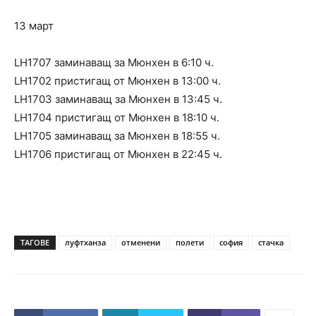
13 март
LH1707 заминаващ за Мюнхен в 6:10 ч.
LH1702 пристигащ от Мюнхен в 13:00 ч.
LH1703 заминаващ за Мюнхен в 13:45 ч.
LH1704 пристигащ от Мюнхен в 18:10 ч.
LH1705 заминаващ за Мюнхен в 18:55 ч.
LH1706 пристигащ от Мюнхен в 22:45 ч.
ТАГОВЕ
луфтханза
отменени
полети
софия
стачка