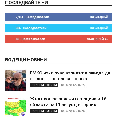
ПОСЛЕДВАЙТЕ НИ
2,954
Последователи
ПОСЛЕДВАЙ
986
Последователи
ПОСЛЕДВАЙ
88
Последователи
АБОНИРАЙ СЕ
ВОДЕЩИ НОВИНИ
ЕМКО изключва взривът в завода да
е плод на човешка грешка
10.08.2026г. 16:45ч.
ВОДЕЩИ НОВИНИ
Жълт код за опасни горещини в 16
области на 11 август, вторник
10.08.2026г. 16:36ч.
ВОДЕЩИ НОВИНИ