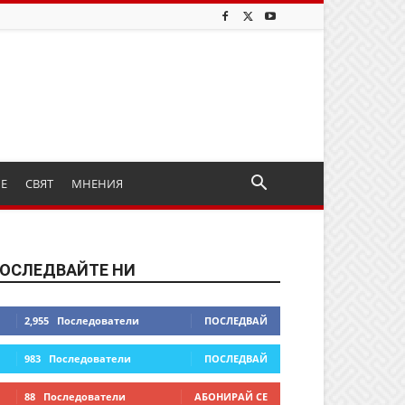
ИЕ
СВЯТ
МНЕНИЯ
ОСЛЕДВАЙТЕ НИ
2,955
Последователи
ПОСЛЕДВАЙ
983
Последователи
ПОСЛЕДВАЙ
88
Последователи
АБОНИРАЙ СЕ