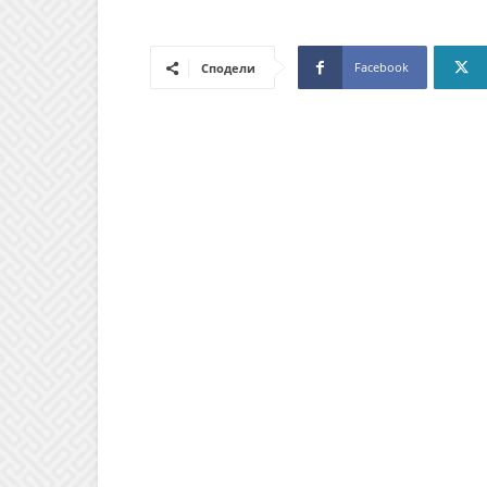
Facebook
Сподели