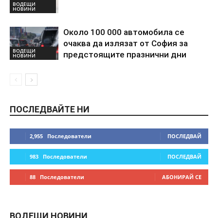
ВОДЕЩИ
НОВИНИ
Около 100 000 автомобила се
очаква да излязат от София за
ВОДЕЩИ
предстоящите празнични дни
НОВИНИ
ПОСЛЕДВАЙТЕ НИ
2,955
Последователи
ПОСЛЕДВАЙ
983
Последователи
ПОСЛЕДВАЙ
88
Последователи
АБОНИРАЙ СЕ
ВОДЕЩИ НОВИНИ