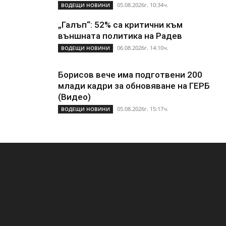
05.08.2026г. 10:34ч.
ВОДЕЩИ НОВИНИ
„Галъп“: 52% са критични към
външната политика на Радев
06.08.2026г. 14:10ч.
ВОДЕЩИ НОВИНИ
Борисов вече има подготвени 200
млади кадри за обновяване на ГЕРБ
(Видео)
05.08.2026г. 15:17ч.
ВОДЕЩИ НОВИНИ