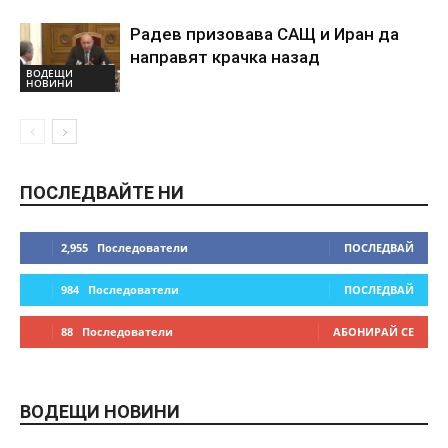
Радев призовава САЩ и Иран да
направят крачка назад
ВОДЕЩИ
НОВИНИ
ПОСЛЕДВАЙТЕ НИ
2,955
Последователи
ПОСЛЕДВАЙ
984
Последователи
ПОСЛЕДВАЙ
88
Последователи
АБОНИРАЙ СЕ
ВОДЕЩИ НОВИНИ