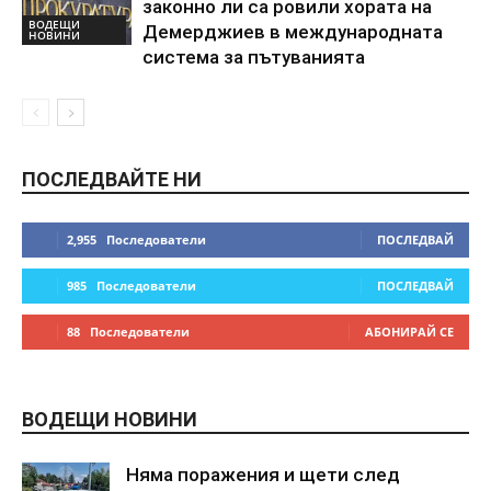
законно ли са ровили хората на
ВОДЕЩИ
Демерджиев в международната
НОВИНИ
система за пътуванията
ПОСЛЕДВАЙТЕ НИ
2,955
Последователи
ПОСЛЕДВАЙ
985
Последователи
ПОСЛЕДВАЙ
88
Последователи
АБОНИРАЙ СЕ
ВОДЕЩИ НОВИНИ
Няма поражения и щети след