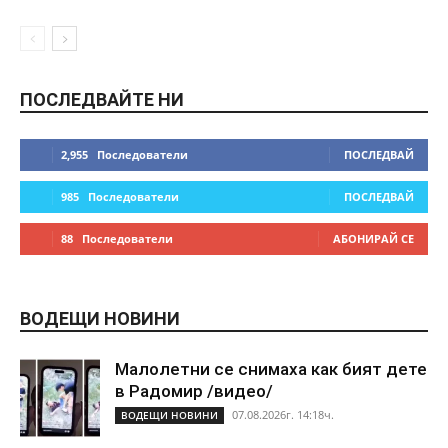
ПОСЛЕДВАЙТЕ НИ
2,955
Последователи
ПОСЛЕДВАЙ
985
Последователи
ПОСЛЕДВАЙ
88
Последователи
АБОНИРАЙ СЕ
ВОДЕЩИ НОВИНИ
Малолетни се снимаха как бият дете
в Радомир /видео/
07.08.2026г. 14:18ч.
ВОДЕЩИ НОВИНИ