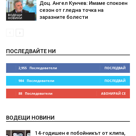
Доц. Ангел Кунчев: Имаме спокоен
сезон от гледна точка на
ВОДЕЩИ
заразните болести
НОВИНИ
ПОСЛЕДВАЙТЕ НИ
2,955
Последователи
ПОСЛЕДВАЙ
984
Последователи
ПОСЛЕДВАЙ
88
Последователи
АБОНИРАЙ СЕ
ВОДЕЩИ НОВИНИ
14-годишен е побойникът от клипа,