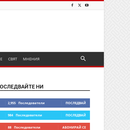
ИЕ
СВЯТ
МНЕНИЯ
ОСЛЕДВАЙТЕ НИ
2,955
Последователи
ПОСЛЕДВАЙ
984
Последователи
ПОСЛЕДВАЙ
88
Последователи
АБОНИРАЙ СЕ