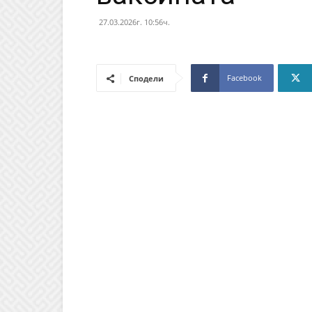
27.03.2026г. 10:56ч.
Facebook
Сподели