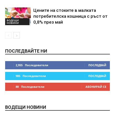
Цените на стоките в малката
потребителска кошница с ръст от
ВОДЕЩИ
0,8% през май
НОВИНИ
ПОСЛЕДВАЙТЕ НИ
2,955
Последователи
ПОСЛЕДВАЙ
985
Последователи
ПОСЛЕДВАЙ
88
Последователи
АБОНИРАЙ СЕ
ВОДЕЩИ НОВИНИ