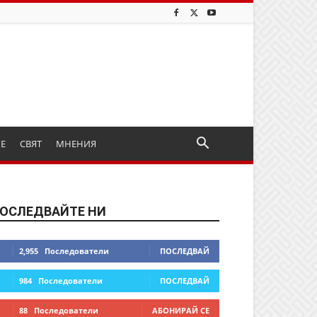
ИЕ
СВЯТ
МНЕНИЯ
ОСЛЕДВАЙТЕ НИ
2,955
Последователи
ПОСЛЕДВАЙ
984
Последователи
ПОСЛЕДВАЙ
88
Последователи
АБОНИРАЙ СЕ