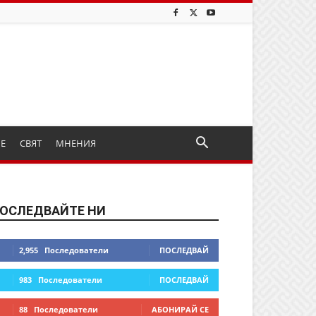
ИЕ
СВЯТ
МНЕНИЯ
ОСЛЕДВАЙТЕ НИ
2,955
Последователи
ПОСЛЕДВАЙ
983
Последователи
ПОСЛЕДВАЙ
88
Последователи
АБОНИРАЙ СЕ