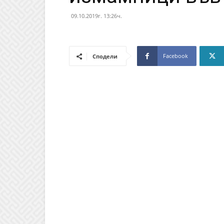
09.10.2019г. 13:26ч.
Facebook
Сподели