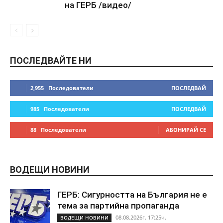
на ГЕРБ /видео/
ПОСЛЕДВАЙТЕ НИ
2,955
Последователи
ПОСЛЕДВАЙ
985
Последователи
ПОСЛЕДВАЙ
88
Последователи
АБОНИРАЙ СЕ
ВОДЕЩИ НОВИНИ
ГЕРБ: Сигурността на България не е
тема за партийна пропаганда
08.08.2026г. 17:25ч.
ВОДЕЩИ НОВИНИ