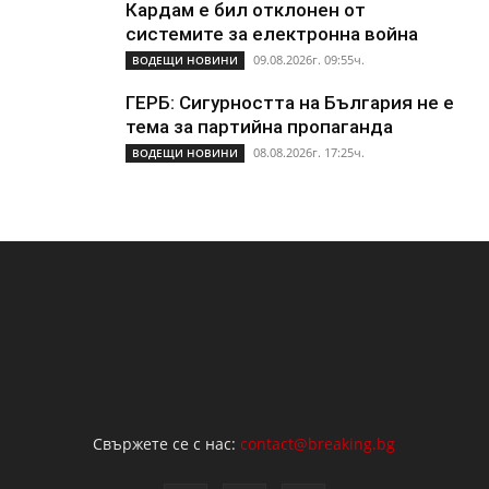
Кардам е бил отклонен от
системите за електронна война
09.08.2026г. 09:55ч.
ВОДЕЩИ НОВИНИ
ГЕРБ: Сигурността на България не е
тема за партийна пропаганда
08.08.2026г. 17:25ч.
ВОДЕЩИ НОВИНИ
Свържете се с нас:
contact@breaking.bg