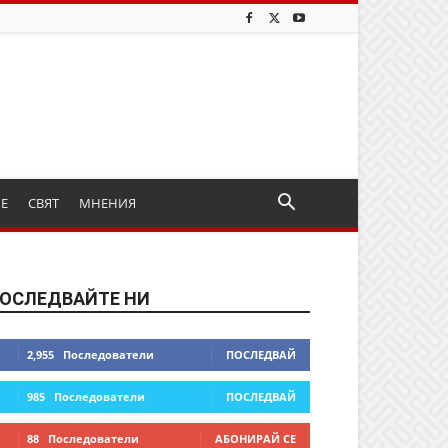
ИЕ
СВЯТ
МНЕНИЯ
ОСЛЕДВАЙТЕ НИ
2,955
Последователи
ПОСЛЕДВАЙ
985
Последователи
ПОСЛЕДВАЙ
88
Последователи
АБОНИРАЙ СЕ