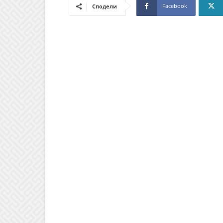
Facebook
Сподели