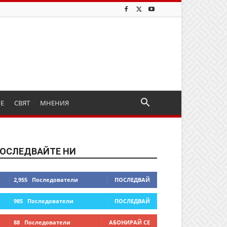
ИЕ
СВЯТ
МНЕНИЯ
ОСЛЕДВАЙТЕ НИ
2,955
Последователи
ПОСЛЕДВАЙ
985
Последователи
ПОСЛЕДВАЙ
88
Последователи
АБОНИРАЙ СЕ