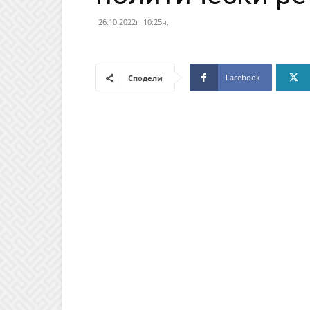
26.10.2022г. 10:25ч.
Facebook
Сподели