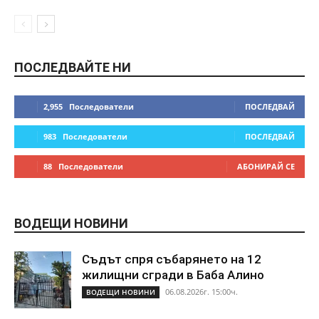
ПОСЛЕДВАЙТЕ НИ
2,955
Последователи
ПОСЛЕДВАЙ
983
Последователи
ПОСЛЕДВАЙ
88
Последователи
АБОНИРАЙ СЕ
ВОДЕЩИ НОВИНИ
Съдът спря събарянето на 12
жилищни сгради в Баба Алино
06.08.2026г. 15:00ч.
ВОДЕЩИ НОВИНИ