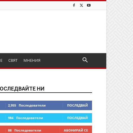
ИЕ
СВЯТ
МНЕНИЯ
ОСЛЕДВАЙТЕ НИ
2,955
Последователи
ПОСЛЕДВАЙ
984
Последователи
ПОСЛЕДВАЙ
88
Последователи
АБОНИРАЙ СЕ