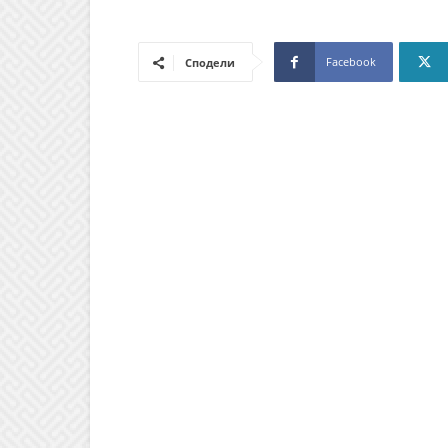
Facebook
Сподели