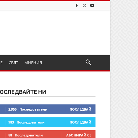
ИЕ
СВЯТ
МНЕНИЯ
ОСЛЕДВАЙТЕ НИ
2,955
Последователи
ПОСЛЕДВАЙ
983
Последователи
ПОСЛЕДВАЙ
88
Последователи
АБОНИРАЙ СЕ