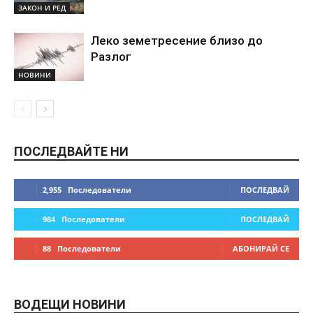
ЗАКОН И РЕД
Леко земетресение близо до
Разлог
НОВИНИ
ПОСЛЕДВАЙТЕ НИ
2,955
Последователи
ПОСЛЕДВАЙ
984
Последователи
ПОСЛЕДВАЙ
88
Последователи
АБОНИРАЙ СЕ
ВОДЕЩИ НОВИНИ