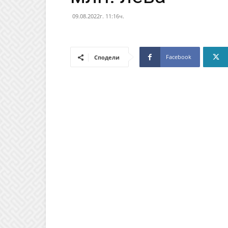
09.08.2022г. 11:16ч.
Facebook
Сподели