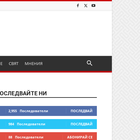
ИЕ
СВЯТ
МНЕНИЯ
ОСЛЕДВАЙТЕ НИ
2,955
Последователи
ПОСЛЕДВАЙ
984
Последователи
ПОСЛЕДВАЙ
88
Последователи
АБОНИРАЙ СЕ