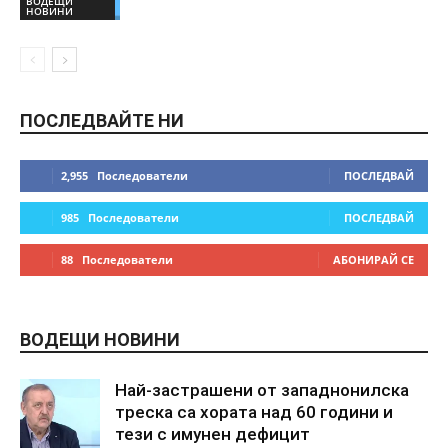
ВОДЕЩИ
НОВИНИ
ПОСЛЕДВАЙТЕ НИ
2,955
Последователи
ПОСЛЕДВАЙ
985
Последователи
ПОСЛЕДВАЙ
88
Последователи
АБОНИРАЙ СЕ
ВОДЕЩИ НОВИНИ
Най-застрашени от западнонилска
треска са хората над 60 години и
тези с имунен дефицит