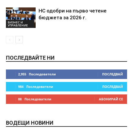
НС одобри на първо четене
бюджета за 2026 г.
БИЗНЕС И
УПРАВЛЕНИЕ
ПОСЛЕДВАЙТЕ НИ
2,955
Последователи
ПОСЛЕДВАЙ
984
Последователи
ПОСЛЕДВАЙ
88
Последователи
АБОНИРАЙ СЕ
ВОДЕЩИ НОВИНИ