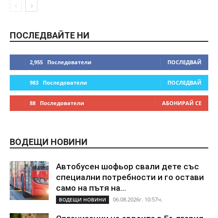
ПОСЛЕДВАЙТЕ НИ
2,955
Последователи
ПОСЛЕДВАЙ
983
Последователи
ПОСЛЕДВАЙ
88
Последователи
АБОНИРАЙ СЕ
ВОДЕЩИ НОВИНИ
Автобусен шофьор свали дете със
специални потребности и го остави
само на пътя на...
06.08.2026г. 10:57ч.
ВОДЕЩИ НОВИНИ