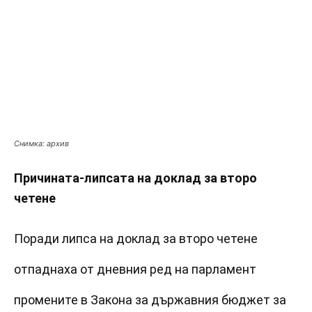
Снимка: архив
Причината-липсата на доклад за второ
четене
Поради липса на доклад за второ четене
отпаднаха от дневния ред на парламент
промените в Закона за държавния бюджет за