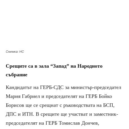
Снимка: НС
Срещите са в зала “Запад” на Народното
събрание
Кандидатът на ГЕРБ-СДС за министър-председател
Мария Габриел и председателят на ГЕРБ Бойко
Борисов ще се срещнат с ръководствата на БСП,
ДПС и ИТН. В срещите ще участват и заместник-
председателят на ГЕРБ Томислав Дончев,