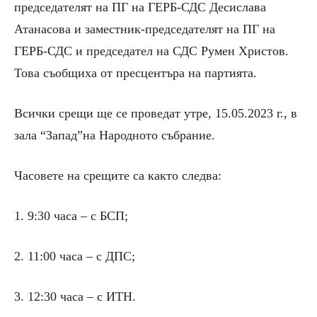
председателят на ПГ на ГЕРБ-СДС Десислава
Атанасова и заместник-председателят на ПГ на
ГЕРБ-СДС и председател на СДС Румен Христов.
Това съобщиха от пресцентъра на партията.
Всички срещи ще се проведат утре, 15.05.2023 г., в
зала “Запад”на Народното събрание.
Часовете на срещите са както следва:
1. 9:30 часа – с БСП;
2. 11:00 часа – с ДПС;
3. 12:30 часа – с ИТН.