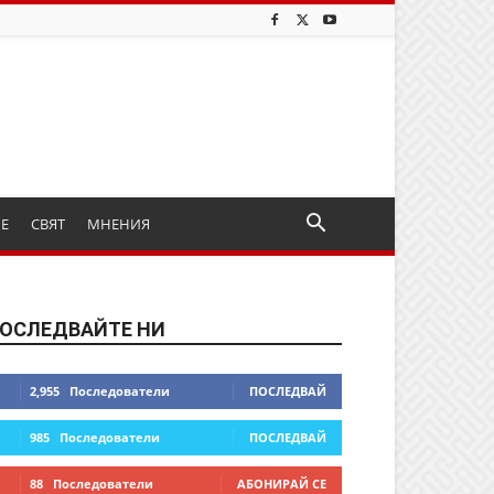
ИЕ
СВЯТ
МНЕНИЯ
ОСЛЕДВАЙТЕ НИ
2,955
Последователи
ПОСЛЕДВАЙ
985
Последователи
ПОСЛЕДВАЙ
88
Последователи
АБОНИРАЙ СЕ