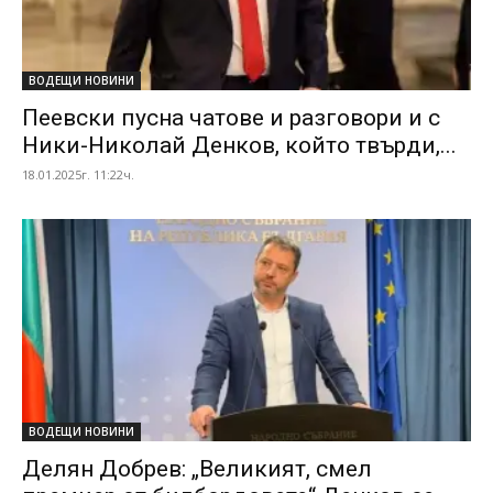
ВОДЕЩИ НОВИНИ
Пеевски пусна чатове и разговори и с
Ники-Николай Денков, който твърди,...
18.01.2025г. 11:22ч.
ВОДЕЩИ НОВИНИ
Делян Добрев: „Великият, смел