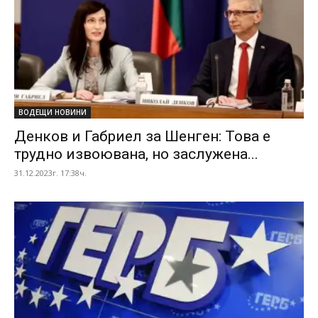
ВОДЕЩИ НОВИНИ
Денков и Габриел за Шенген: Това е
трудно извоювана, но заслужена...
31.12.2023г. 17:38ч.