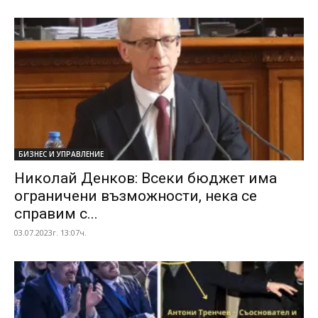
БИЗНЕС И УПРАВЛЕНИЕ
Николай Денков: Всеки бюджет има
ограничени възможности, нека се
справим с...
03.07.2023г. 13:07ч.