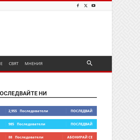
ИЕ
СВЯТ
МНЕНИЯ
ОСЛЕДВАЙТЕ НИ
2,955
Последователи
ПОСЛЕДВАЙ
985
Последователи
ПОСЛЕДВАЙ
88
Последователи
АБОНИРАЙ СЕ