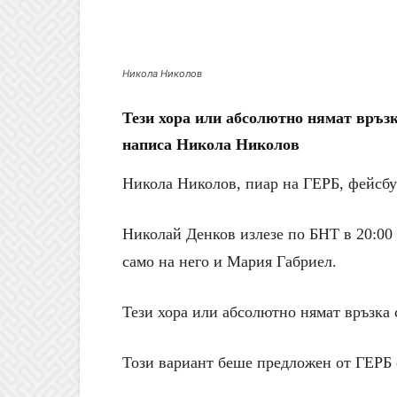
Никола Николов
Тези хора или абсолютно нямат връзк
написа Никола Николов
Никола Николов, пиар на ГЕРБ, фейсб
Николай Денков излезе по БНТ в 20:00 
само на него и Мария Габриел.
Тези хора или абсолютно нямат връзка 
Този вариант беше предложен от ГЕРБ 