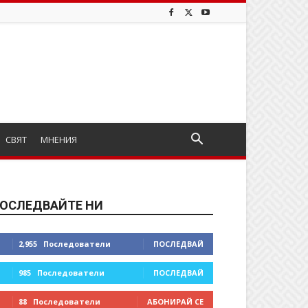
СВЯТ
МНЕНИЯ
ОСЛЕДВАЙТЕ НИ
2,955
Последователи
ПОСЛЕДВАЙ
985
Последователи
ПОСЛЕДВАЙ
88
Последователи
АБОНИРАЙ СЕ