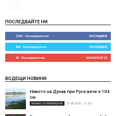
ПОСЛЕДВАЙТЕ НИ
2,955
Последователи
ПОСЛЕДВАЙ
985
Последователи
ПОСЛЕДВАЙ
88
Последователи
АБОНИРАЙ СЕ
ВОДЕЩИ НОВИНИ
Нивото на Дунав при Русе вече е 104
см
07.08.2026г. 11:32ч.
БИЗНЕС И УПРАВЛЕНИЕ