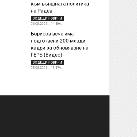
към външната политика
на Радев
ВОДЕЩИ НОВИНИ
06.08.2026г. 14:10ч.
Борисов вече има
подготвени 200 млади
кадри за обновяване на
ГЕРБ (Видео)
ВОДЕЩИ НОВИНИ
05.08.2026г. 15:17ч.