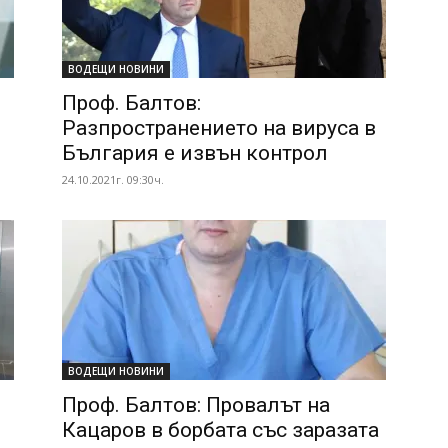
ВОДЕЩИ НОВИНИ
Проф. Балтов:
Разпространението на вируса в
България е извън контрол
24.10.2021г. 09:30ч.
ВОДЕЩИ НОВИНИ
Проф. Балтов: Провалът на
Кацаров в борбата със заразата