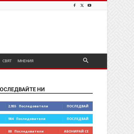
СВЯТ
МНЕНИЯ
ОСЛЕДВАЙТЕ НИ
2,955
Последователи
ПОСЛЕДВАЙ
984
Последователи
ПОСЛЕДВАЙ
88
Последователи
АБОНИРАЙ СЕ