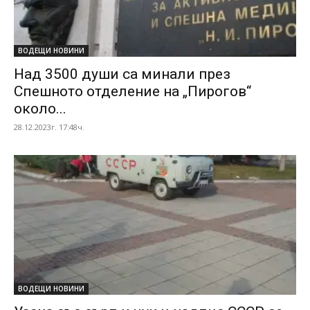
ВОДЕЩИ НОВИНИ
Над 3500 души са минали през
Спешното отделение на „Пирогов“
около...
28.12.2023г. 17:48ч.
ВОДЕЩИ НОВИНИ