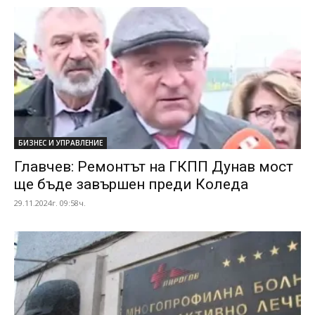
БИЗНЕС И УПРАВЛЕНИЕ
Главчев: Ремонтът на ГКПП Дунав мост
ще бъде завършен преди Коледа
29.11.2024г. 09:58ч.