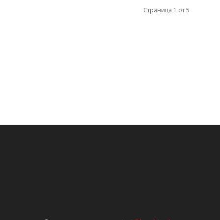
Страница 1 от 5