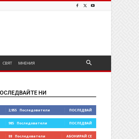
СВЯТ
МНЕНИЯ
ОСЛЕДВАЙТЕ НИ
2,955
Последователи
ПОСЛЕДВАЙ
985
Последователи
ПОСЛЕДВАЙ
88
Последователи
АБОНИРАЙ СЕ