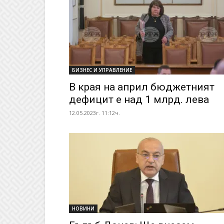
БИЗНЕС И УПРАВЛЕНИЕ
В края на април бюджетният
дефицит е над 1 млрд. лева
12.05.2023г. 11:12ч.
НОВИНИ