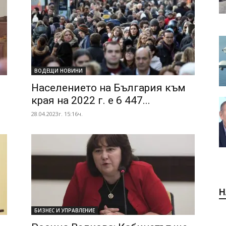
ВОДЕЩИ НОВИНИ
Населението на България към
края на 2022 г. е 6 447...
28.04.2023г. 15:16ч.
Н
БИЗНЕС И УПРАВЛЕНИЕ