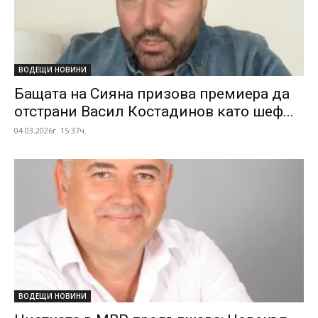
ВОДЕЩИ НОВИНИ
Бащата на Сияна призова премиера да
отстрани Васил Костадинов като шеф...
04.03.2026г. 15:37ч.
ВОДЕЩИ НОВИНИ