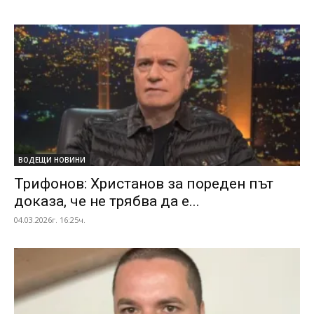
ВОДЕЩИ НОВИНИ
Трифонов: Христанов за пореден път
доказа, че не трябва да е...
04.03.2026г. 16:25ч.