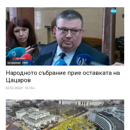
НОВИНИ
Народното събрание прие оставката на
Цацаров
02.02.2022г. 16:16ч.