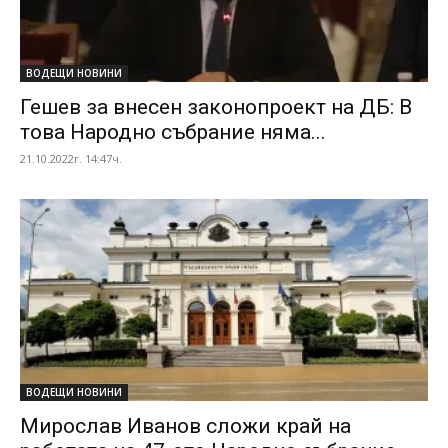
ВОДЕЩИ НОВИНИ
Гешев за внесен законопроект на ДБ: В
това Народно събрание няма...
21.10.2022г. 14:47ч.
ВОДЕЩИ НОВИНИ
Мирослав Иванов сложи край на