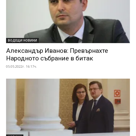
ВОДЕЩИ НОВИНИ
Александър Иванов: Превърнахте
Народното събрание в битак
05.05.2022г. 16:17ч.