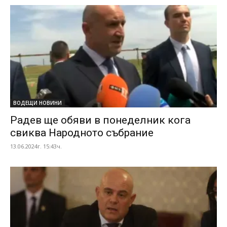
ВОДЕЩИ НОВИНИ
Радев ще обяви в понеделник кога
свиква Народното събрание
13.06.2024г. 15:43ч.