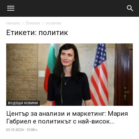
Начало
Етикети
политик
Етикети: политик
ВОДЕЩИ НОВИНИ
Център за анализи и маркетинг: Мария
Габриел е политикът с най-висок...
05.10.2023г. 13:08ч.