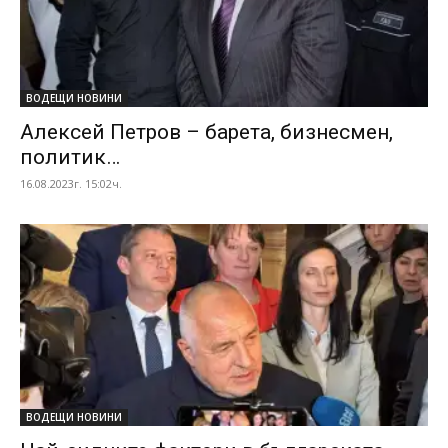
ВОДЕЩИ НОВИНИ
Алексей Петров – барета, бизнесмен,
политик…
16.08.2023г. 15:02ч.
ВОДЕЩИ НОВИНИ