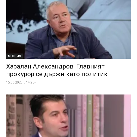
МНЕНИЯ
Харалан Александров: Главният
прокурор се държи като политик
15.05.2023г. 14:25ч.